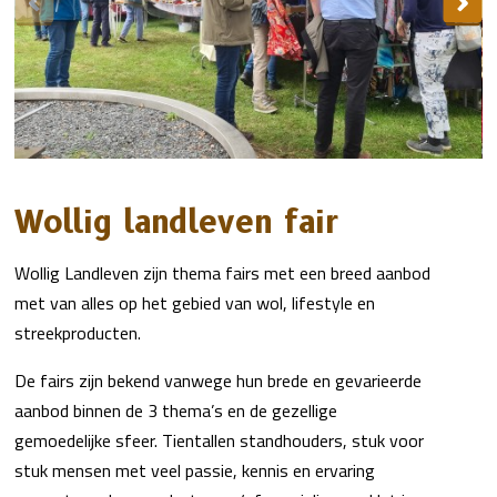
Wollig landleven fair
Wollig Landleven zijn thema fairs met een breed aanbod
met van alles op het gebied van wol, lifestyle en
streekproducten.
De fairs zijn bekend vanwege hun brede en gevarieerde
aanbod binnen de 3 thema’s en de gezellige
gemoedelijke sfeer. Tientallen standhouders, stuk voor
stuk mensen met veel passie, kennis en ervaring