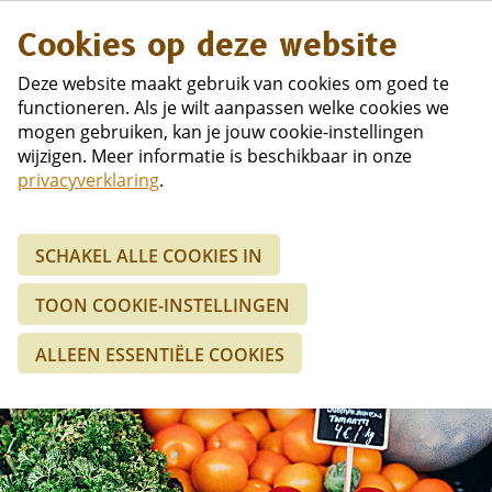
Duits
Cookies op deze website
Deze website maakt gebruik van cookies om goed te
functioneren. Als je wilt aanpassen welke cookies we
mogen gebruiken, kan je jouw cookie-instellingen
wijzigen. Meer informatie is beschikbaar in onze
privacyverklaring
.
SCHAKEL ALLE COOKIES IN
TOON COOKIE-INSTELLINGEN
ALLEEN ESSENTIËLE COOKIES