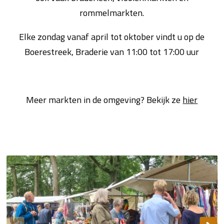
rommelmarkten.
Elke zondag vanaf april tot oktober vindt u op de
Boerestreek, Braderie van 11:00 tot 17:00 uur
Meer markten in de omgeving? Bekijk ze
hier