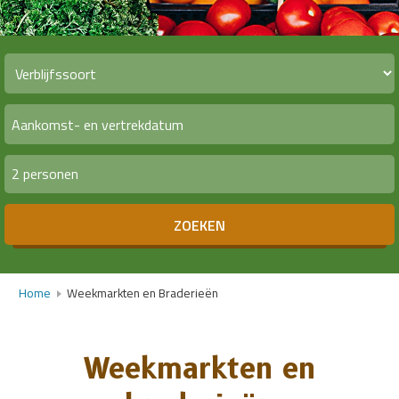
2 personen
ZOEKEN
Home
Weekmarkten en Braderieën
Weekmarkten en