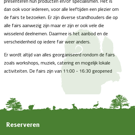
presenteren hun producten en/of specialismen. Het is
dan ook voor iedereen, voor alle leeftijden een plezier om
de fairs te bezoeken. Er zijn diverse standhouders die op
alle fairs aanwezig zijn maar er zijn er ook vele die
wisselend deelnemen. Daarmee is het aanbod en de
verscheidenheid op iedere fair weer anders.
Er wordt altijd van alles georganiseerd rondom de fairs
zoals workshops, muziek, catering en mogelijk lokale
activiteiten. De fairs zijn van 11:00 - 16:30 geopened
Reserveren