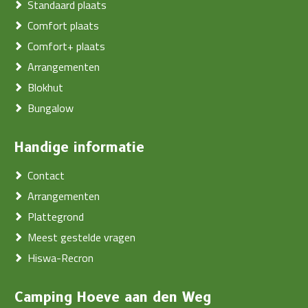
Standaard plaats
Comfort plaats
Comfort+ plaats
Arrangementen
Blokhut
Bungalow
Handige informatie
Contact
Arrangementen
Plattegrond
Meest gestelde vragen
Hiswa-Recron
Camping Hoeve aan den Weg