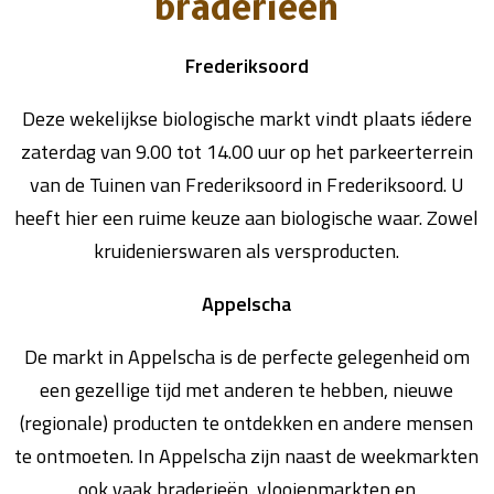
braderieën
Frederiksoord
Deze wekelijkse biologische markt vindt plaats iédere
zaterdag van 9.00 tot 14.00 uur op het parkeerterrein
van de Tuinen van Frederiksoord in Frederiksoord. U
heeft hier een ruime keuze aan biologische waar. Zowel
kruidenierswaren als versproducten.
Appelscha
De markt in Appelscha is de perfecte gelegenheid om
een gezellige tijd met anderen te hebben, nieuwe
(regionale) producten te ontdekken en andere mensen
te ontmoeten. In Appelscha zijn naast de weekmarkten
ook vaak braderieën, vlooienmarkten en