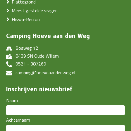
Plattegrond
Meest gestelde vragen
Hiswa-Recron
Camping Hoeve aan den Weg
Bosweg 12
8439 SN Oude WIllem
0521 - 387269
camping@hoeveaandenweg.nl
Inschrijven nieuwsbrief
Naam
Achternaam