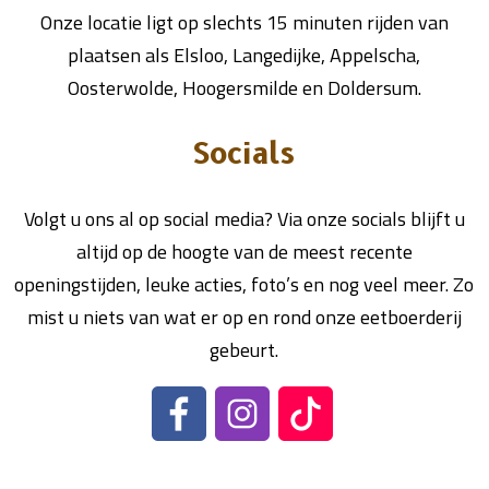
Onze locatie ligt op slechts 15 minuten rijden van
plaatsen als Elsloo, Langedijke, Appelscha,
Oosterwolde, Hoogersmilde en Doldersum.
Socials
Volgt u ons al op social media? Via onze socials blijft u
altijd op de hoogte van de meest recente
openingstijden, leuke acties, foto’s en nog veel meer. Zo
mist u niets van wat er op en rond onze eetboerderij
gebeurt.