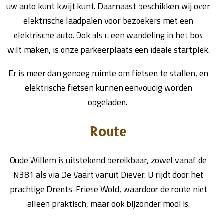
uw auto kunt kwijt kunt. Daarnaast beschikken wij over
elektrische laadpalen voor bezoekers met een
elektrische auto. Ook als u een wandeling in het bos
wilt maken, is onze parkeerplaats een ideale startplek.
Er is meer dan genoeg ruimte om fietsen te stallen, en
elektrische fietsen kunnen eenvoudig worden
opgeladen.
Route
Oude Willem is uitstekend bereikbaar, zowel vanaf de
N381 als via De Vaart vanuit Diever. U rijdt door het
prachtige Drents-Friese Wold, waardoor de route niet
alleen praktisch, maar ook bijzonder mooi is.