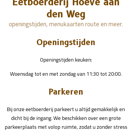
Eetboerderij Hoeve aan
den Weg
openingstijden, menukaarten route en meer.
Openingstijden
Openingstijden keuken:
Woensdag tot en met zondag van 11:30 tot 20:00.
Parkeren
Bij onze eetboerderij parkeert u altijd gemakkelijk en
dicht bij de ingang. We beschikken over een grote
parkeerplaats met volop ruimte, zodat u zonder stress