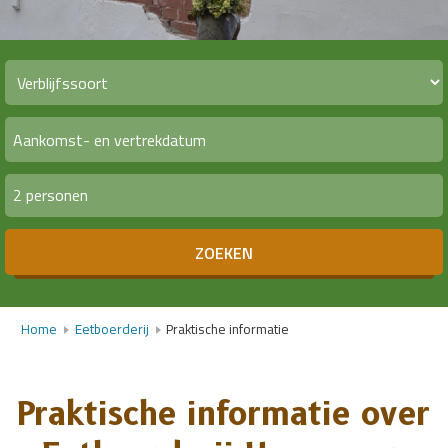
2 personen
ZOEKEN
Home
Eetboerderij
Praktische informatie
Praktische informatie over