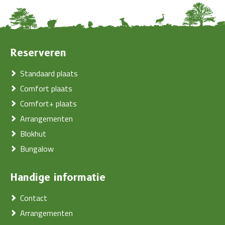
Reserveren
Standaard plaats
Comfort plaats
Comfort+ plaats
Arrangementen
Blokhut
Bungalow
Handige informatie
Contact
Arrangementen