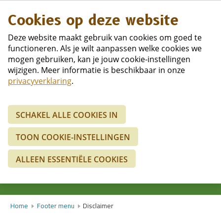
Duits
Cookies op deze website
Deze website maakt gebruik van cookies om goed te
functioneren. Als je wilt aanpassen welke cookies we
mogen gebruiken, kan je jouw cookie-instellingen
wijzigen. Meer informatie is beschikbaar in onze
privacyverklaring
.
SCHAKEL ALLE COOKIES IN
TOON COOKIE-INSTELLINGEN
2 personen
ALLEEN ESSENTIËLE COOKIES
ZOEKEN
Home
Footer menu
Disclaimer