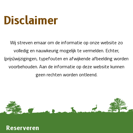
Disclaimer
Wij streven ernaar om de informatie op onze website zo
volledig en nauwkeurig mogelijk te vermelden. Echter,
(prijs)wijzigingen, typefouten en afwijkende afbeelding worden
voorbehouden. Aan de informatie op deze website kunnen
geen rechten worden ontleend.
Reserveren