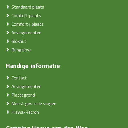
Standaard plaats
Comfort plaats
Comfort+ plaats
Arrangementen
Blokhut
Bungalow
Handige informatie
Contact
Arrangementen
Plattegrond
Meest gestelde vragen
Hiswa-Recron