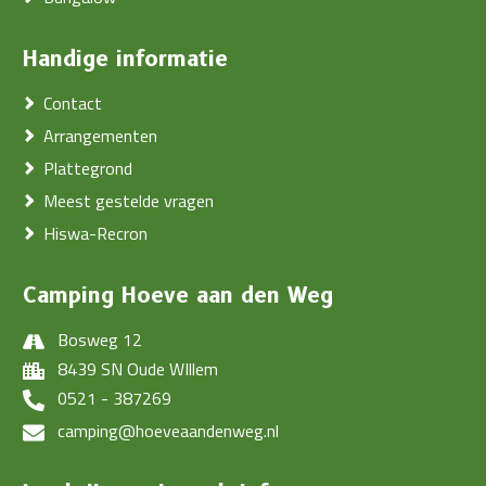
Handige informatie
Contact
Arrangementen
Plattegrond
Meest gestelde vragen
Hiswa-Recron
Camping Hoeve aan den Weg
Bosweg 12
8439 SN Oude WIllem
0521 - 387269
camping@hoeveaandenweg.nl