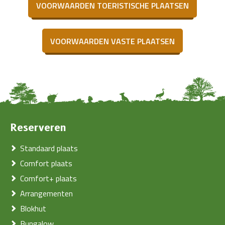
VOORWAARDEN TOERISTISCHE PLAATSEN
VOORWAARDEN VASTE PLAATSEN
Reserveren
Standaard plaats
Comfort plaats
Comfort+ plaats
Arrangementen
Blokhut
Bungalow