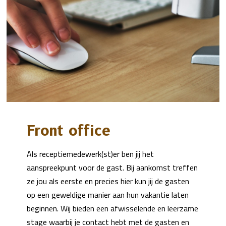
Front office
Als receptiemedewerk(st)er ben jij het
aanspreekpunt voor de gast. Bij aankomst treffen
ze jou als eerste en precies hier kun jij de gasten
op een geweldige manier aan hun vakantie laten
beginnen. Wij bieden een afwisselende en leerzame
stage waarbij je contact hebt met de gasten en