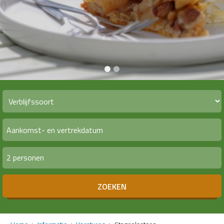
2 personen
ZOEKEN