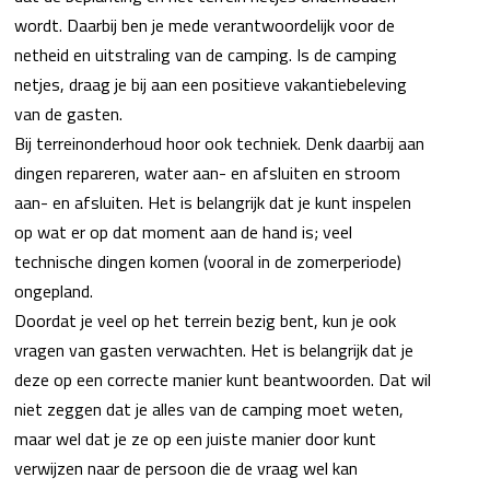
wordt. Daarbij ben je mede verantwoordelijk voor de
netheid en uitstraling van de camping. Is de camping
netjes, draag je bij aan een positieve vakantiebeleving
van de gasten.
Bij terreinonderhoud hoor ook techniek. Denk daarbij aan
dingen repareren, water aan- en afsluiten en stroom
aan- en afsluiten. Het is belangrijk dat je kunt inspelen
op wat er op dat moment aan de hand is; veel
technische dingen komen (vooral in de zomerperiode)
ongepland.
Doordat je veel op het terrein bezig bent, kun je ook
vragen van gasten verwachten. Het is belangrijk dat je
deze op een correcte manier kunt beantwoorden. Dat wil
niet zeggen dat je alles van de camping moet weten,
maar wel dat je ze op een juiste manier door kunt
verwijzen naar de persoon die de vraag wel kan