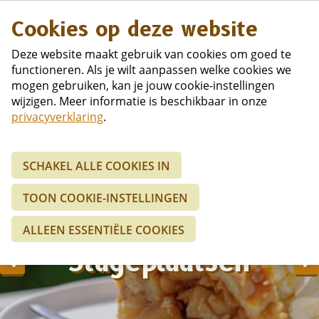
Duits
Cookies op deze website
Deze website maakt gebruik van cookies om goed te
functioneren. Als je wilt aanpassen welke cookies we
mogen gebruiken, kan je jouw cookie-instellingen
wijzigen. Meer informatie is beschikbaar in onze
privacyverklaring
.
SCHAKEL ALLE COOKIES IN
TOON COOKIE-INSTELLINGEN
ALLEEN ESSENTIËLE COOKIES
Stageplaatsen