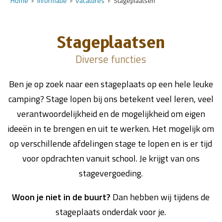
Home
Informatie
Vacatures
Stageplaatsen
Stageplaatsen
Diverse functies
Ben je op zoek naar een stageplaats op een hele leuke
camping? Stage lopen bij ons betekent veel leren, veel
verantwoordelijkheid en de mogelijkheid om eigen
ideeën in te brengen en uit te werken. Het mogelijk om
op verschillende afdelingen stage te lopen en is er tijd
voor opdrachten vanuit school. Je krijgt van ons
stagevergoeding.
Woon je niet in de buurt?
Dan hebben wij tijdens de
stageplaats onderdak voor je.