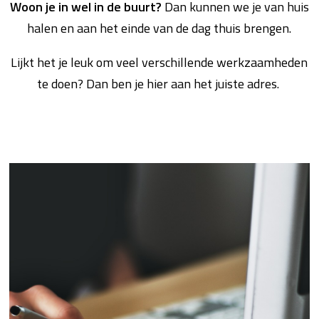
Woon je in wel in de buurt?
Dan kunnen we je van huis
halen en aan het einde van de dag thuis brengen.
Lijkt het je leuk om veel verschillende werkzaamheden
te doen? Dan ben je hier aan het juiste adres.