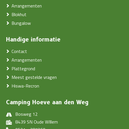
Arrangementen
Blokhut
Bungalow
Handige informatie
Contact
Arrangementen
Plattegrond
Meest gestelde vragen
Hiswa-Recron
Camping Hoeve aan den Weg
Bosweg 12
8439 SN Oude WIllem