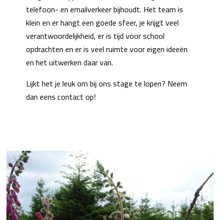
telefoon- en emailverkeer bijhoudt. Het team is
klein en er hangt een goede sfeer, je krijgt veel
verantwoordelijkheid, er is tijd voor school
opdrachten en er is veel ruimte voor eigen ideeën
en het uitwerken daar van.
Lijkt het je leuk om bij ons stage te lopen? Neem
dan eens contact op!