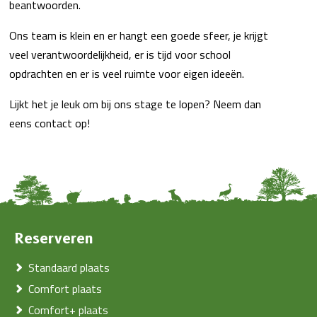
beantwoorden.
Ons team is klein en er hangt een goede sfeer, je krijgt
veel verantwoordelijkheid, er is tijd voor school
opdrachten en er is veel ruimte voor eigen ideeën.
Lijkt het je leuk om bij ons stage te lopen? Neem dan
eens contact op!
Reserveren
Standaard plaats
Comfort plaats
Comfort+ plaats