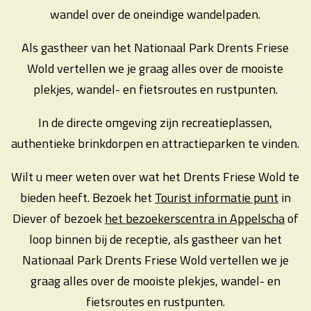
wandel over de oneindige wandelpaden.
Als gastheer van het Nationaal Park Drents Friese
Wold vertellen we je graag alles over de mooiste
plekjes, wandel- en fietsroutes en rustpunten.
In de directe omgeving zijn recreatieplassen,
authentieke brinkdorpen en attractieparken te vinden.
Wilt u meer weten over wat het Drents Friese Wold te
bieden heeft. Bezoek het
Tourist informatie punt
in
Diever of bezoek
het bezoekerscentra in Appelscha
of
loop binnen bij de receptie, als gastheer van het
Nationaal Park Drents Friese Wold vertellen we je
graag alles over de mooiste plekjes, wandel- en
fietsroutes en rustpunten.