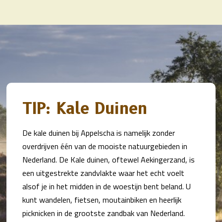
TIP: Kale Duinen
De kale duinen bij Appelscha is namelijk zonder
overdrijven één van de mooiste natuurgebieden in
Nederland. De Kale duinen, oftewel Aekingerzand, is
een uitgestrekte zandvlakte waar het echt voelt
alsof je in het midden in de woestijn bent beland. U
kunt wandelen, fietsen, moutainbiken en heerlijk
picknicken in de grootste zandbak van Nederland.