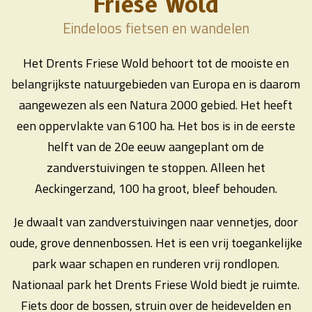
Friese Wold
Eindeloos fietsen en wandelen
Het Drents Friese Wold behoort tot de mooiste en
belangrijkste natuurgebieden van Europa en is daarom
aangewezen als een Natura 2000 gebied. Het heeft
een oppervlakte van 6100 ha. Het bos is in de eerste
helft van de 20e eeuw aangeplant om de
zandverstuivingen te stoppen. Alleen het
Aeckingerzand, 100 ha groot, bleef behouden.
Je dwaalt van zandverstuivingen naar vennetjes, door
oude, grove dennenbossen. Het is een vrij toegankelijke
park waar schapen en runderen vrij rondlopen.
Nationaal park het Drents Friese Wold biedt je ruimte.
Fiets door de bossen, struin over de heidevelden en