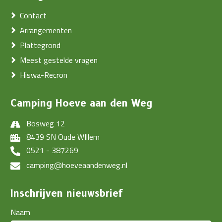
Contact
Arrangementen
Plattegrond
Meest gestelde vragen
Hiswa-Recron
Camping Hoeve aan den Weg
Bosweg 12
8439 SN Oude WIllem
0521 - 387269
camping@hoeveaandenweg.nl
Inschrijven nieuwsbrief
Naam