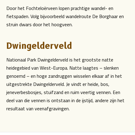
Door het Fochteloërveen lopen prachtige wandel- en
fietspaden. Volg bijvoorbeeld wandelroute De Borghaar en
struin dwars door het hoogveen.
Dwingelderveld
Nationaal Park Dwingelderveld is het grootste natte
heidegebied van West-Europa. Natte laagtes – slenken
genoemd – en hoge zandruggen wisselen elkaar af in het
uitgestrekte Dwingelderveld. Je vindt er heide, bos,
jeneverbesbosjes, stuifzand en ruim veertig vennen. Een
deel van die vennen is ontstaan in de ijstijd, andere zijn het
resultaat van veenafgravingen.