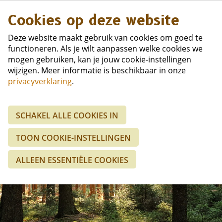
Duits
Cookies op deze website
Deze website maakt gebruik van cookies om goed te
functioneren. Als je wilt aanpassen welke cookies we
mogen gebruiken, kan je jouw cookie-instellingen
wijzigen. Meer informatie is beschikbaar in onze
privacyverklaring
.
SCHAKEL ALLE COOKIES IN
TOON COOKIE-INSTELLINGEN
ALLEEN ESSENTIËLE COOKIES