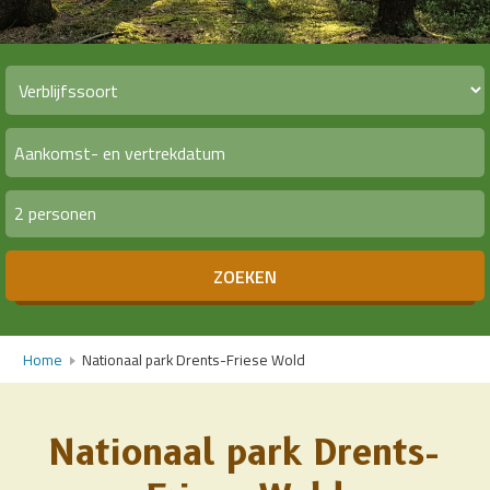
2 personen
ZOEKEN
Home
Nationaal park Drents-Friese Wold
Nationaal park Drents-