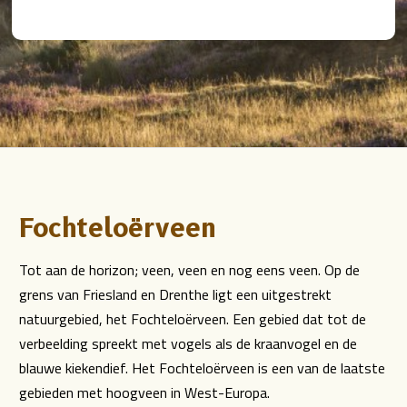
Fochteloërveen
Tot aan de horizon; veen, veen en nog eens veen. Op de
grens van Friesland en Drenthe ligt een uitgestrekt
natuurgebied, het Fochteloërveen. Een gebied dat tot de
verbeelding spreekt met vogels als de kraanvogel en de
blauwe kiekendief. Het Fochteloërveen is een van de laatste
gebieden met hoogveen in West-Europa.