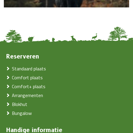
Reserveren
Standaard plaats
Comfort plaats
Comfort+ plaats
Arrangementen
Blokhut
Bungalow
Handige informatie