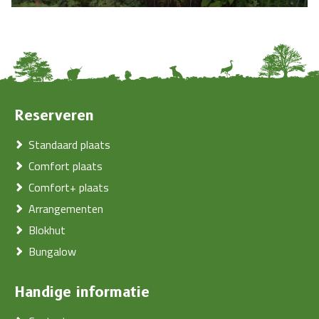
Reserveren
Standaard plaats
Comfort plaats
Comfort+ plaats
Arrangementen
Blokhut
Bungalow
Handige informatie