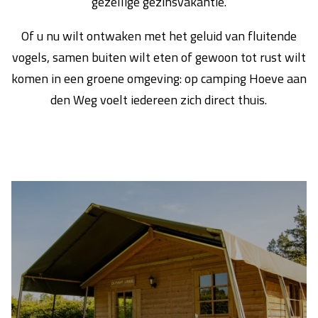
gezellige gezinsvakantie.
Of u nu wilt ontwaken met het geluid van fluitende
vogels, samen buiten wilt eten of gewoon tot rust wilt
komen in een groene omgeving: op camping Hoeve aan
den Weg voelt iedereen zich direct thuis.