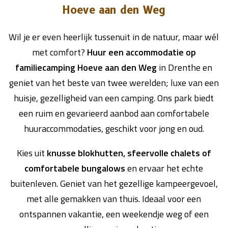
Hoeve aan den Weg
Wil je er even heerlijk tussenuit in de natuur, maar wél
met comfort?
Huur een accommodatie op
familiecamping Hoeve aan den Weg
in Drenthe en
geniet van het beste van twee werelden; luxe van een
huisje, gezelligheid van een camping. Ons park biedt
een ruim en gevarieerd aanbod aan comfortabele
huuraccommodaties, geschikt voor jong en oud.
Kies uit
knusse blokhutten, sfeervolle chalets of
comfortabele bungalows
en ervaar het echte
buitenleven. Geniet van het gezellige kampeergevoel,
met alle gemakken van thuis. Ideaal voor een
ontspannen vakantie, een weekendje weg of een