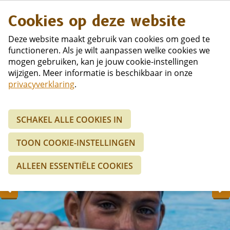
Duits
Cookies op deze website
Deze website maakt gebruik van cookies om goed te
functioneren. Als je wilt aanpassen welke cookies we
mogen gebruiken, kan je jouw cookie-instellingen
wijzigen. Meer informatie is beschikbaar in onze
privacyverklaring
.
SCHAKEL ALLE COOKIES IN
TOON COOKIE-INSTELLINGEN
ALLEEN ESSENTIËLE COOKIES