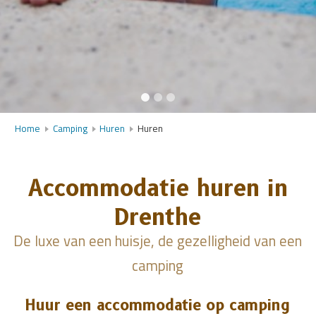
Home
Camping
Huren
Huren
Accommodatie huren in
Drenthe
De luxe van een huisje, de gezelligheid van een
camping
Huur een accommodatie op camping