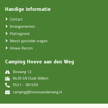
Handige informatie
Contact
Arrangementen
Plattegrond
Meest gestelde vragen
Hiswa-Recron
Camping Hoeve aan den Weg
Bosweg 12
8439 SN Oude WIllem
0521 - 387269
camping@hoeveaandenweg.nl