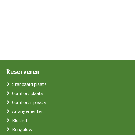
Reserveren
Standaard plaats
Comfort plaats
Comfort+ plaats
Arrangementen
Blokhut
Bungalow