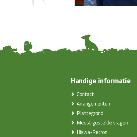
Handige informatie
Contact
Arrangementen
Plattegrond
Meest gestelde vragen
Hiswa-Recron