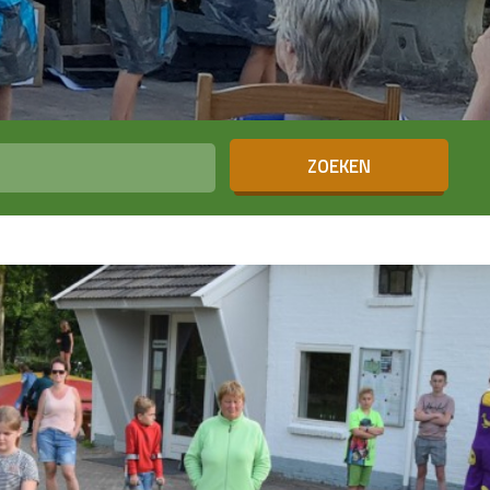
ZOEKEN