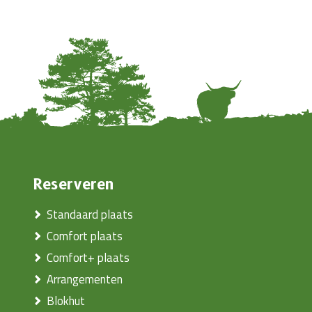
Reserveren
Standaard plaats
Comfort plaats
Comfort+ plaats
Arrangementen
Blokhut