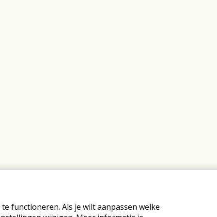
e functioneren. Als je wilt aanpassen welke