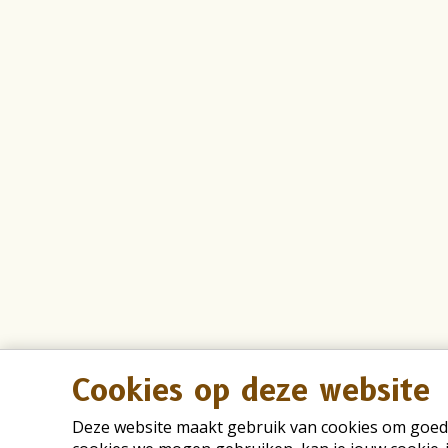
Cookies op deze website
Deze website maakt gebruik van cookies om goed t