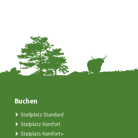
Buchen
Stellplatz Standard
Stelplatz Komfort
Stelplats Komfort+