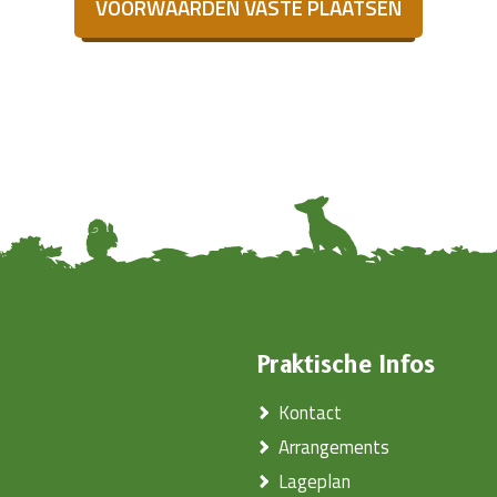
VOORWAARDEN VASTE PLAATSEN
Praktische Infos
Kontact
Arrangements
Lageplan