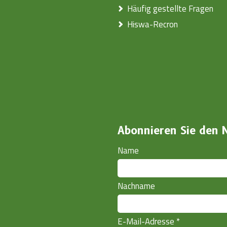
Häufig gestellte Fragen
Hiswa-Recron
Abonnieren Sie den 
Name
Nachname
E-Mail-Adresse
*